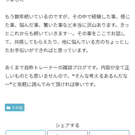
もう数年続いているのですが、その中で経験した事、感じ
た事、悩んだ事、驚いた事など本当に沢山あります。きっ
とこれからも続いていきます…。その事をここでお話し
て、共感してもらえたり、他に悩んでいる方のちょっとし
たお手伝いができればと思っています。
あくまで自称トレーナーの雑談ブログです。内容が全て正
しいものとも思いませんので、❝そんな考えるあるんだな
～❞と気軽に読んでみて頂ければ幸いです。
その他
シェアする